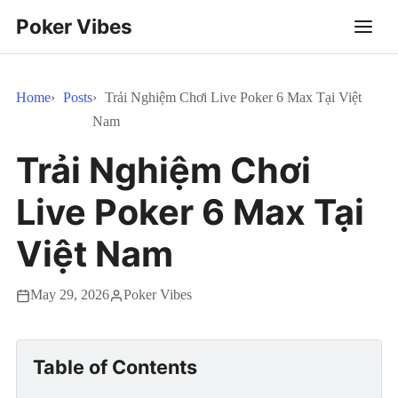
Poker Vibes
Home
Posts
Trải Nghiệm Chơi Live Poker 6 Max Tại Việt
Nam
Trải Nghiệm Chơi
Live Poker 6 Max Tại
Việt Nam
May 29, 2026
Poker Vibes
Table of Contents