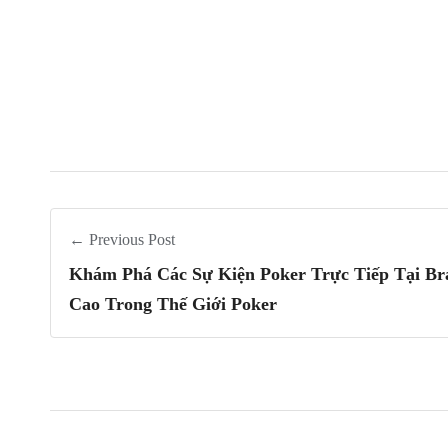
← Previous Post
Khám Phá Các Sự Kiện Poker Trực Tiếp Tại Bra
Cao Trong Thế Giới Poker