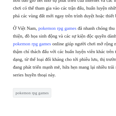
hơn bao giờ hết nhờ sự phát triển của internet và các
chơi có thể tham gia vào các trận đấu, huấn luyện n
phá các vùng đất mới ngay trên trình duyệt hoặc thiết
Ở Việt Nam,
pokemon rpg games
đã nhanh chóng thu 
thiện, đồ họa sinh động và các sự kiện độc quyền dàn
pokemon rpg games
online giúp người chơi mở rộng m
thậm chí thách đấu với các huấn luyện viên khác trên 
dạng, từ thể loại đối kháng cho tới phiêu lưu, thị trư
đang phát triển mạnh mẽ, hứa hẹn mang lại nhiều trả
series huyền thoại này.
pokemon rpg games