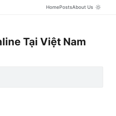
Home
Posts
About Us
ine Tại Việt Nam