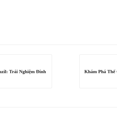
zil: Trải Nghiệm Đỉnh
Khám Phá Thế 