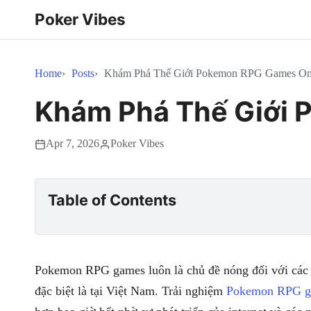
Poker Vibes
Home
Posts
Khám Phá Thế Giới Pokemon RPG Games Onl
Khám Phá Thế Giới 
Apr 7, 2026
Poker Vibes
Table of Contents
Pokemon RPG games luôn là chủ đề nóng đối với các g
đặc biệt là tại Việt Nam. Trải nghiệm
Pokemon RPG g