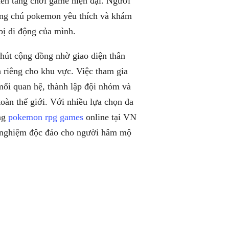
 nền tảng chơi game hiện đại. Người
hững chú pokemon yêu thích và khám
 bị di động của mình.
hút cộng đồng nhờ giao diện thân
h riêng cho khu vực. Việc tham gia
ối quan hệ, thành lập đội nhóm và
toàn thế giới. Với nhiều lựa chọn đa
ờng
pokemon rpg games
online tại VN
i nghiệm độc đáo cho người hâm mộ