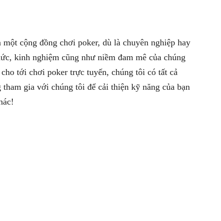
à một cộng đồng chơi poker, dù là chuyên nghiệp hay
thức, kinh nghiệm cũng như niềm đam mê của chúng
 cho tới chơi poker trực tuyến, chúng tôi có tất cả
tham gia với chúng tôi để cải thiện kỹ năng của bạn
hác!