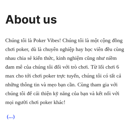
About us
Chúng tôi là Poker Vibes! Chúng tôi là một cộng đồng
chơi poker, dù là chuyên nghiệp hay học viên đều cùng
nhau chia sẻ kiến thức, kinh nghiệm cũng như niềm
đam mê của chúng tôi đối với trò chơi. Từ lối chơi 6
max cho tới chơi poker trực tuyến, chúng tôi có tất cả
những thông tin và mẹo bạn cần. Cùng tham gia với
chúng tôi để cải thiện kỹ năng của bạn và kết nối với
mọi người chơi poker khác!
(...)