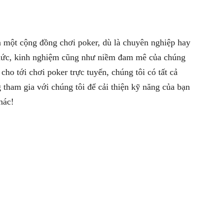
à một cộng đồng chơi poker, dù là chuyên nghiệp hay
thức, kinh nghiệm cũng như niềm đam mê của chúng
 cho tới chơi poker trực tuyến, chúng tôi có tất cả
tham gia với chúng tôi để cải thiện kỹ năng của bạn
hác!