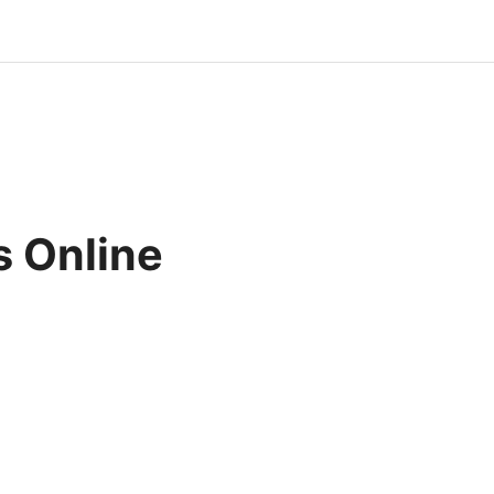
 Online